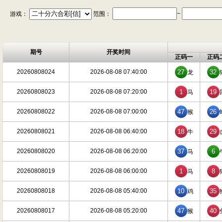
游戏：
范围：
~
期号
开奖时间
正码一
正码
20260808024
2026-08-08 07:40:00
27
32
龙
20260808023
2026-08-08 07:20:00
1
19
马
20260808022
2026-08-08 07:00:00
47
26
猴
20260808021
2026-08-08 06:40:00
18
29
牛
20260808020
2026-08-08 06:20:00
37
6
马
20260808019
2026-08-08 06:00:00
1
8
马
20260808018
2026-08-08 05:40:00
10
35
鸡
20260808017
2026-08-08 05:20:00
47
40
猴