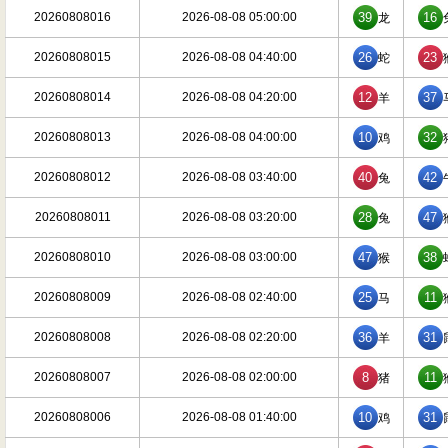
20260808016
2026-08-08 05:00:00
39
16
龙
20260808015
2026-08-08 04:40:00
26
23
蛇
20260808014
2026-08-08 04:20:00
12
37
羊
20260808013
2026-08-08 04:00:00
10
32
鸡
20260808012
2026-08-08 03:40:00
40
42
兔
20260808011
2026-08-08 03:20:00
28
47
兔
20260808010
2026-08-08 03:00:00
47
38
猴
20260808009
2026-08-08 02:40:00
25
11
马
20260808008
2026-08-08 02:20:00
36
31
羊
20260808007
2026-08-08 02:00:00
8
11
猪
20260808006
2026-08-08 01:40:00
10
31
鸡