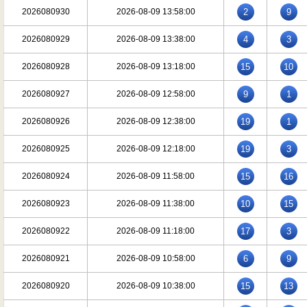
2026080930
2026-08-09 13:58:00
2
9
2026080929
2026-08-09 13:38:00
4
3
2026080928
2026-08-09 13:18:00
15
10
2026080927
2026-08-09 12:58:00
9
1
2026080926
2026-08-09 12:38:00
19
1
2026080925
2026-08-09 12:18:00
19
3
2026080924
2026-08-09 11:58:00
15
16
2026080923
2026-08-09 11:38:00
10
15
2026080922
2026-08-09 11:18:00
17
3
2026080921
2026-08-09 10:58:00
6
9
2026080920
2026-08-09 10:38:00
15
13