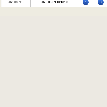
2026080919
2026-08-09 10:18:00
4
8