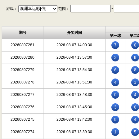
游戏：
范围：
~
期号
开奖时间
第一球
第二
20260807281
2026-08-07 14:00:30
7
0
20260807280
2026-08-07 13:57:30
3
9
20260807279
2026-08-07 13:54:30
6
8
20260807278
2026-08-07 13:51:30
4
3
20260807277
2026-08-07 13:48:30
0
4
20260807276
2026-08-07 13:45:30
3
0
20260807275
2026-08-07 13:42:30
9
4
20260807274
2026-08-07 13:39:30
1
5