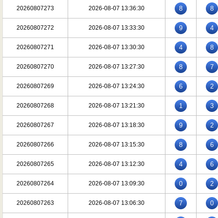
20260807273
2026-08-07 13:36:30
8
8
20260807272
2026-08-07 13:33:30
9
4
20260807271
2026-08-07 13:30:30
4
8
20260807270
2026-08-07 13:27:30
8
7
20260807269
2026-08-07 13:24:30
6
2
20260807268
2026-08-07 13:21:30
1
3
20260807267
2026-08-07 13:18:30
9
2
20260807266
2026-08-07 13:15:30
8
6
20260807265
2026-08-07 13:12:30
4
6
20260807264
2026-08-07 13:09:30
0
2
20260807263
2026-08-07 13:06:30
7
0