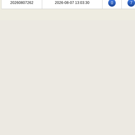
20260807262
2026-08-07 13:03:30
0
7