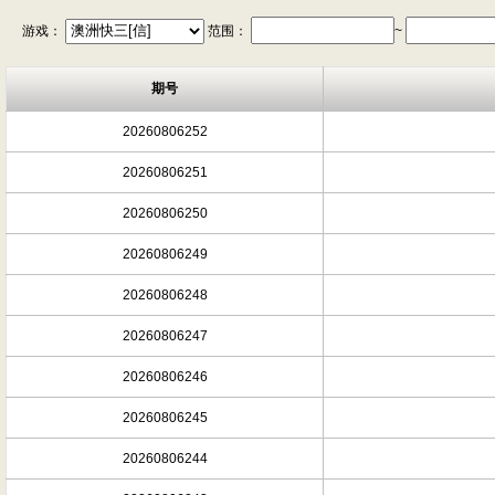
游戏：
范围：
~
期号
20260806252
20260806251
20260806250
20260806249
20260806248
20260806247
20260806246
20260806245
20260806244