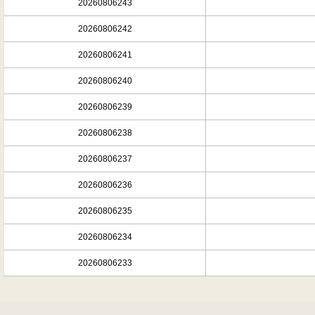
20260806243
20260806242
20260806241
20260806240
20260806239
20260806238
20260806237
20260806236
20260806235
20260806234
20260806233