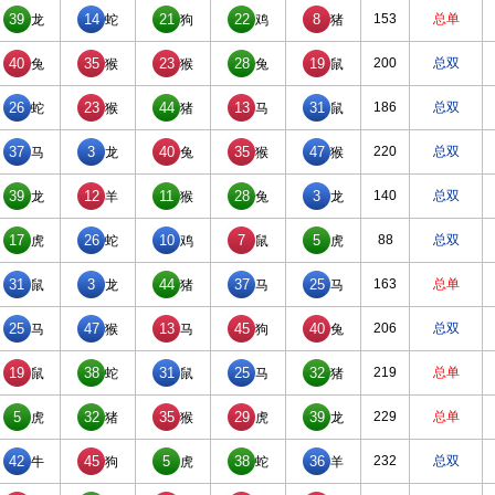
39
14
21
22
8
153
总单
龙
蛇
狗
鸡
猪
40
35
23
28
19
200
总双
兔
猴
猴
兔
鼠
26
23
44
13
31
186
总双
蛇
猴
猪
马
鼠
37
3
40
35
47
220
总双
马
龙
兔
猴
猴
39
12
11
28
3
140
总双
龙
羊
猴
兔
龙
17
26
10
7
5
88
总双
虎
蛇
鸡
鼠
虎
31
3
44
37
25
163
总单
鼠
龙
猪
马
马
25
47
13
45
40
206
总双
马
猴
马
狗
兔
19
38
31
25
32
219
总单
鼠
蛇
鼠
马
猪
5
32
35
29
39
229
总单
虎
猪
猴
虎
龙
42
45
5
38
36
232
总双
牛
狗
虎
蛇
羊