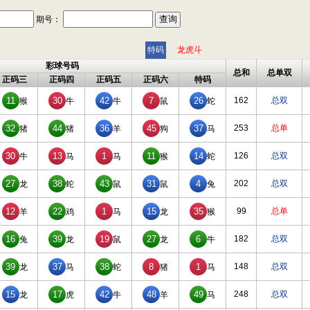
期号：
特码
龙虎斗
彩球号码
总和
总单双
正码三
正码四
正码五
正码六
特码
11
30
42
7
26
162
总双
猴
牛
牛
鼠
蛇
32
44
36
45
37
253
总单
猪
猪
羊
狗
马
30
13
1
11
14
126
总双
牛
马
马
猴
蛇
27
38
43
31
4
202
总双
龙
蛇
鼠
鼠
兔
12
22
1
15
35
99
总单
羊
鸡
马
龙
猴
16
39
19
27
6
182
总双
兔
龙
鼠
龙
牛
39
37
38
8
1
148
总双
龙
马
蛇
猪
马
15
17
42
48
49
248
总双
龙
虎
牛
羊
马