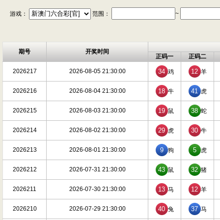
游戏：
范围：
~
期号
开奖时间
正码一
正码二
2026217
2026-08-05 21:30:00
34
12
鸡
羊
2026216
2026-08-04 21:30:00
18
41
牛
虎
2026215
2026-08-03 21:30:00
19
38
鼠
蛇
2026214
2026-08-02 21:30:00
29
30
虎
牛
2026213
2026-08-01 21:30:00
9
5
狗
虎
2026212
2026-07-31 21:30:00
43
32
鼠
猪
2026211
2026-07-30 21:30:00
13
12
马
羊
2026210
2026-07-29 21:30:00
40
37
兔
马