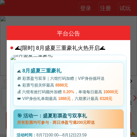
登录
注册
试玩
平台公告
🌊[限时] 8月盛夏三重豪礼火热开启🌊
8月盛夏三重豪礼
🌊
🎁 彩票盈亏双享｜六馆打码加赠｜VIP身份循环送
周周转运金今日07:00开放！上周累计亏损满1元即可领取，最
🔥 彩票亏损关怀最高
8888元
💰 六馆有效打码额外加赠
0.20%
，单项每日最高
10000元
👑 VIP身份礼单期最高
1888元
，六期累计最高
8328元
充值
提现
聊天室
在线客服
备用客服
趣玩
🎯 活动一：盛夏彩票盈亏双享礼
盲盒
立刻抽奖
所有彩票均可参与 · 两日净盈亏满200元即送
活动时间：
8月7日00:00—8月12日23:59